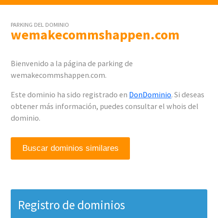
PARKING DEL DOMINIO
wemakecommshappen.com
Bienvenido a la página de parking de
wemakecommshappen.com.
Este dominio ha sido registrado en
DonDominio
. Si deseas
obtener más información, puedes consultar el whois del
dominio.
Buscar dominios similares
Registro de dominios